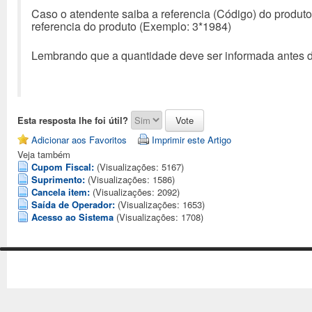
Caso o atendente saiba a referencia (Código) do produto 
referencia do produto (Exemplo: 3*1984)
Lembrando que a quantidade deve ser informada antes da
Esta resposta lhe foi útil?
Adicionar aos Favoritos
Imprimir este Artigo
Veja também
Cupom Fiscal:
(Visualizações: 5167)
Suprimento:
(Visualizações: 1586)
Cancela item:
(Visualizações: 2092)
Saída de Operador:
(Visualizações: 1653)
Acesso ao Sistema
(Visualizações: 1708)